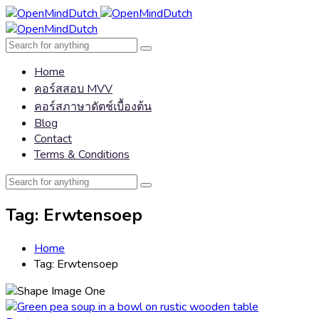
Home
คอร์สสอบ MVV
คอร์สภาษาดัตช์เบื้องต้น
Blog
Contact
Terms & Conditions
Tag:
Erwtensoep
Home
Tag:
Erwtensoep