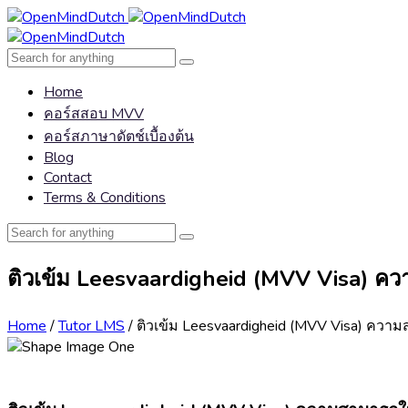
Home
คอร์สสอบ MVV
คอร์สภาษาดัตช์เบื้องต้น
Blog
Contact
Terms & Conditions
ติวเข้ม Leesvaardigheid (MVV Visa) ค
Home
/
Tutor LMS
/ ติวเข้ม Leesvaardigheid (MVV Visa) คว