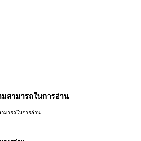
วามสามารถในการอ่าน
ามสามารถในการอ่าน